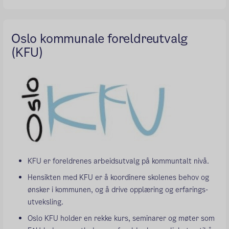
Oslo kommunale foreldreutvalg
(KFU)
KFU er foreldrenes arbeidsutvalg på kommuntalt nivå.
Hensikten med KFU er å koordinere skolenes behov og
ønsker i kommunen, og å drive opplæring og erfarings-
utveksling.
Oslo KFU holder en rekke kurs, seminarer og møter som