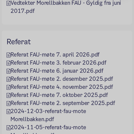
Vedtekter Morellbakken FAU - Gyldig fra juni
2017.pdf
Referat
Referat FAU-møte 7. april 2026.pdf
Referat FAU-møte 3. februar 2026.pdf
Referat FAU-møte 6. januar 2026.pdf
Referat FAU-møte 2. desember 2025.pdf
Referat FAU-møte 4. november 2025.pdf
Referat FAU-møte 7. oktober 2025.pdf
Referat FAU-møte 2. september 2025.pdf
2024-12-03-referat-fau-mote
Morellbakken.pdf
2024-11-05-referat-fau-mote